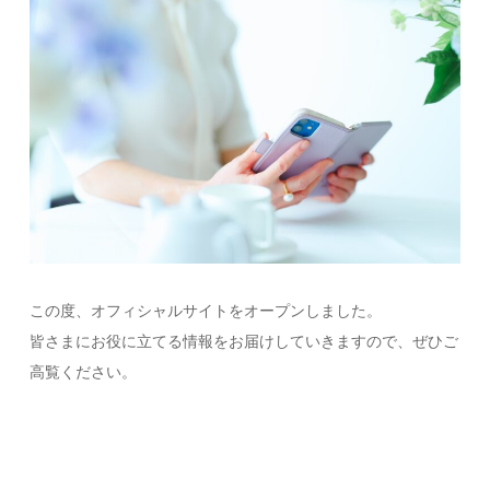
この度、オフィシャルサイトをオープンしました。
皆さまにお役に立てる情報をお届けしていきますので、ぜひご
高覧ください。