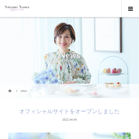
News
news
オフィシャルサイトをオープンしました
2022.04.04