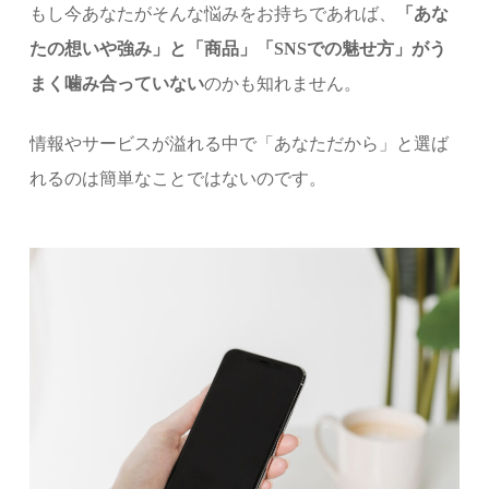
もし今あなたがそんな悩みをお持ちであれば、
「あな
たの想いや強み」と「商品」「SNSでの魅せ方」がう
まく噛み合っていない
のかも知れません。
情報やサービスが溢れる中で「あなただから」と選ば
れるのは簡単なことではないのです。