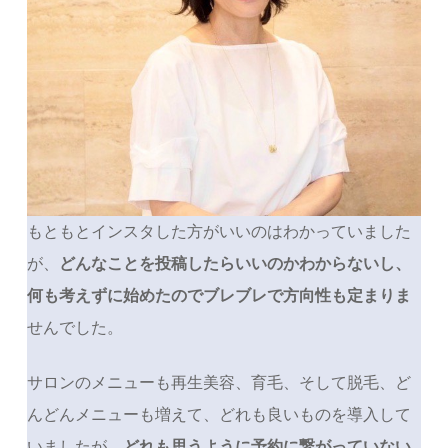
もともとインスタした方がいいのはわかっていました
が、
どんなことを投稿したらいいのかわからないし、
何も考えずに始めたのでブレブレで方向性も定まりま
せんでした。
サロンのメニューも再生美容、育毛、そして脱毛、ど
んどんメニューも増えて、どれも良いものを導入して
いましたが、
どれも思うように予約に繋がっていない