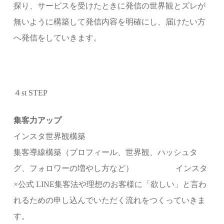
探り、サービスを受けたときに発信の世界観とズレが
無いように構築して発信内容を明確にし、届けたい方
へ発信をしていきます。
４st STEP
集客力アップ
インスタ世界観構築
集客導線構築（プロフィール、世界観、ハッシュタ
グ、フォロワーの増やし方など） インスタ
×公式 LINE集客法や理想のお客様に「欲しい」と言わ
れるための申し込んでいただく流れをつくっていきま
す。