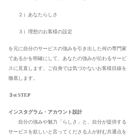
２）あなたらしさ
３）理想のお客様の設定
を元に自分のサービスの強みを引き出した何の専門家
であるかを明確にして、あなたの強みが伝わるサービ
スに見直します。ご自身では気づかないお客様目線を
徹底します。
３st STEP
インスタグラム・アカウント設計
自分の強みや魅力「らしさ」と、自分が提供する
サービスを欲しいと言ってくださる人が好む共通点を