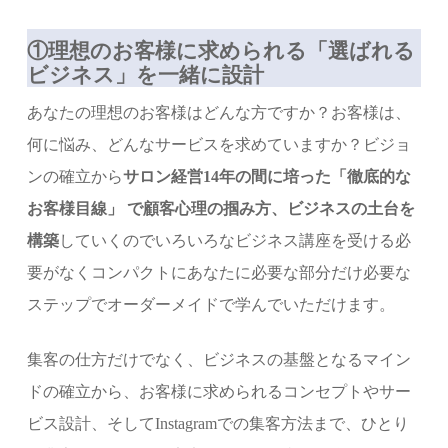
①理想のお客様に求められる「選ばれる
ビジネス」を一緒に設計
あなたの理想のお客様はどんな方ですか？お客様は、
何に悩み、どんなサービスを求めていますか？ビジョ
ンの確立から
サロン経営14年の間に培った「徹底的な
お客様目線」 で顧客心理の掴み方、ビジネスの土台を
構築
していくのでいろいろなビジネス講座を受ける必
要がなくコンパクトにあなたに必要な部分だけ必要な
ステップでオーダーメイドで学んでいただけます。
集客の仕方だけでなく、ビジネスの基盤となるマイン
ドの確立から、お客様に求められるコンセプトやサー
ビス設計、そしてInstagramでの集客方法まで、ひとり