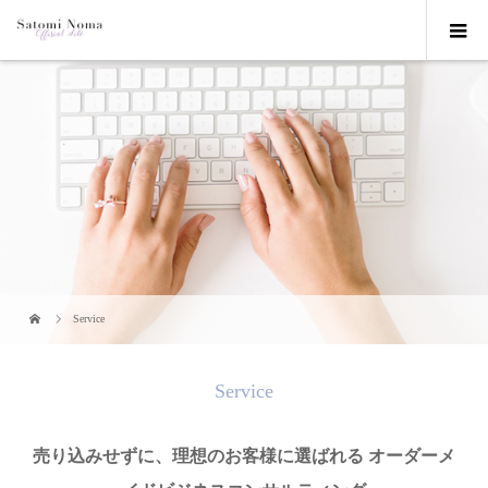
Service
Service
売り込みせずに、理想のお客様に選ばれる オーダーメ