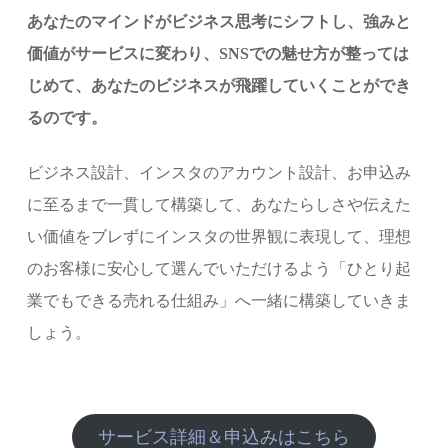
あなたのマインドがビジネス思考にシフトし、強みと
価値がサービスに変わり、SNSでの魅せ方が整っては
じめて、あなたのビジネスが飛躍していくことができ
るのです。
ビジネス設計、インスタのアカウント設計、お申込み
に至るまで一貫して構築して、あなたらしさや伝えた
い価値をブレずにインスタの世界観に表現して、理想
のお客様に安心して選んでいただけるよう「ひとり起
業でもできる売れる仕組み」へ一緒に構築していきま
しょう。
サービス詳細＆申込みはこちら