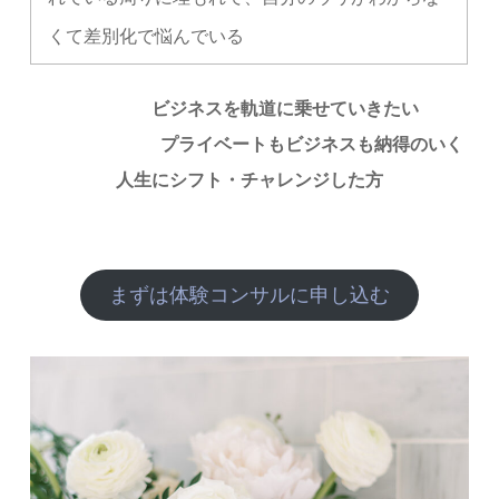
くて差別化で悩んでいる
ビジネスを軌道に乗せていきたい
プライベートもビジネスも納得のいく
人生にシフト・チャレンジした方
まずは体験コンサルに申し込む