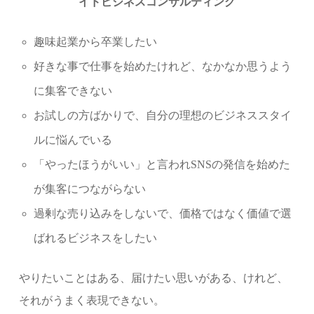
イドビジネスコンサルティング
趣味起業から卒業したい
好きな事で仕事を始めたけれど、なかなか思うよう
に集客できない
お試しの方ばかりで、自分の理想のビジネススタイ
ルに悩んでいる
「やったほうがいい」と言われSNSの発信を始めた
が集客につながらない
過剰な売り込みをしないで、価格ではなく価値で選
ばれるビジネスをしたい
やりたいことはある、届けたい思いがある、けれど、
それがうまく表現できない。