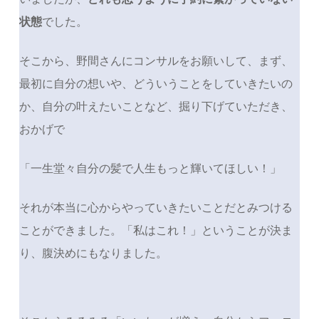
状態
でした。
そこから、野間さんにコンサルをお願いして、まず、
最初に自分の想いや、どういうことをしていきたいの
か、自分の叶えたいことなど、掘り下げていただき、
おかげで
「一生堂々自分の髪で人生もっと輝いてほしい！」
それが本当に心からやっていきたいことだとみつける
ことができました。「私はこれ！」ということが決ま
り、腹決めにもなりました。