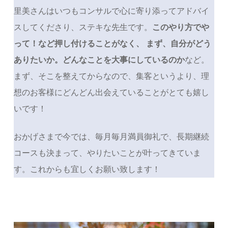
里美さんはいつもコンサルで心に寄り添ってアドバイ
スしてくださり、ステキな先生です。
このやり方でや
って！など押し付けることがなく、 まず、自分がどう
ありたいか。どんなことを大事にしているのか
など。
まず、そこを整えてからなので、集客というより、理
想のお客様にどんどん出会えていることがとても嬉し
いです！
おかげさまで今では、毎月毎月満員御礼で、長期継続
コースも決まって、やりたいことが叶ってきていま
す。これからも宜しくお願い致します！