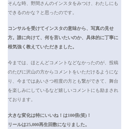
そんな時、野間さんのインスタをみつけ、わたしにも
できるのかな？と思ったのです。
コンサルを受けてインスタの意味から、写真の見せ
方。誰に向けて、何を言いたいのか、具体的に丁寧に
根気強く教えていただきました。
今までは、ほとんどコメントなどなかったのが、投稿
のたびに沢山の方からコメントをいただけるようにな
り、今まではあいさつ程度の方とも繋ができて、舞台
を楽しみにしているなど嬉しいコメントにも励まされ
ております。
大きな変化は特にいいね！は100倍(笑)！
リールは25,000再生回数になりました。