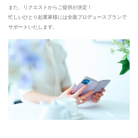
また、リクエストからご提供が決定！
忙しいひとり起業家様には全面プロデュースプランで
サポートいたします。