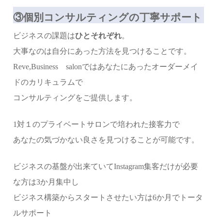
③個別コンサルティングの丁寧サポート
ビジネスの課題は
ひとそれぞれ
。
大事なのは自分にあった方法を見つけることです。
Reve,Business salonではあなたにあったオーダーメイ
ドのカリキュラムで
コンサルティングをご提供します。
1対１のプライベートサロンで培われた接客力で
あなたの気づかない良さを見つけることが可能です。
ビジネスの基盤が出来ていてInstagram集客だけが必要
な方は3か月集中し
ビジネス構築からスタートさせたい方は6か月でトータ
ルサポート