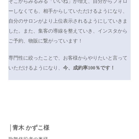
そこからみるみる「いいね」が増え、自分からフォロ
ーしなくても、相手からしていただけるようになり、
自分のサロンがより上位表示されるようにしていきま
した。また、集客の導線を整えていき、インスタから
ご予約、物販に繋がっています！
専門性に絞ったことで、お客様からやりたいと言って
いただけるようになり、
今、成約率100％です！
│青木 かずこ様