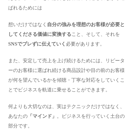
ばれるためには
想いだけではなく
自分の強みを理想のお客様が必要と
してくださる価値に変換する
こと、そして、それを
SNSでブレずに伝えていく
必要があります。
また、安定して売上を上げ続けるためには、リピータ
ーのお客様に選ばれ続ける商品設計や目の前のお客様
が何を望んでいるかを傾聴・丁寧な対応をしていくこ
とでビジネスを軌道に乗せることができます。
何よりも大切なのは、実はテクニックだけではなく、
あなたの
「マインド」
。ビジネスを行っていく土台の
部分です。