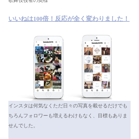
歌舞伎役者の奥様
いいねは100倍！反応が全く変わりました！
インスタは何気なくただ日々の写真を載せるだけでも
ちろんフォロワーも増えるわけもなく、目標もありま
せんでした。