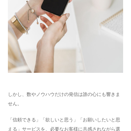
しかし、数やノウハウだけの発信は誰の心にも響きま
せん。
「信頼できる」「欲しいと思う」「お願いしたいと思
える」サービスを、必要なお客様に共感されながら選