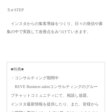
５st STEP
インスタからの集客導線をつくり、日々の発信や募
集の中で実践して改善点をみつけていきます。
■特典■
・コンサルティング期間中
REVE Business salonコンサルティングのグルー
プチャットコミュニティにて、相談し放題。
インスタ最新情報を提供したり、また、皆様から