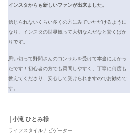
インスタからも新しいファンが出来ました。
信じられないくらい多くの方にみていただけるように
なり、インスタの世界観って大切なんだなと驚くばか
りです。
思い切って野間さんのコンサルを受けて本当によかっ
たです！初心者の方でも質問しやすく、丁寧に何度も
教えてくださり、安心して受けられますのでお勧めで
す。
│小滝 ひとみ様
ライフスタイルナビゲーター