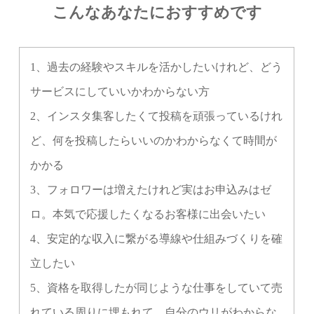
こんなあなたにおすすめです
1、過去の経験やスキルを活かしたいけれど、どう
サービスにしていいかわからない方
2、インスタ集客したくて投稿を頑張っているけれ
ど、何を投稿したらいいのかわからなくて時間が
かかる
3、フォロワーは増えたけれど実はお申込みはゼ
ロ。本気で応援したくなるお客様に出会いたい
4、安定的な収入に繋がる導線や仕組みづくりを確
立したい
5、資格を取得したが同じような仕事をしていて売
れている周りに埋もれて、自分のウリがわからな