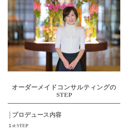
オーダーメイドコンサルティングの
STEP
│プロデュース内容
１st STEP