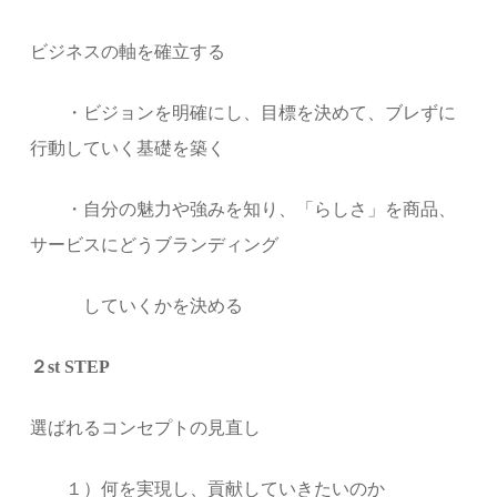
ビジネスの軸を確立する
・ビジョンを明確にし、目標を決めて、ブレずに
行動していく基礎を築く
・自分の魅力や強みを知り、「らしさ」を商品、
サービスにどうブランディング
していくかを決める
２st STEP
選ばれるコンセプトの見直し
１）何を実現し、貢献していきたいのか