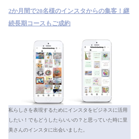
2か月間で20名様のインスタからの集客！継
続長期コースもご成約
私らしさを表現するためにインスタをビジネスに活用
したい！でもどうしたらいいの？と思っていた時に里
美さんのインスタに出会いました。