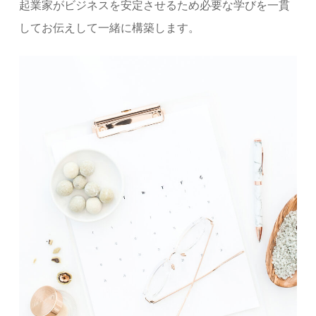
起業家がビジネスを安定させるため必要な学びを一貫
してお伝えして一緒に構築します。