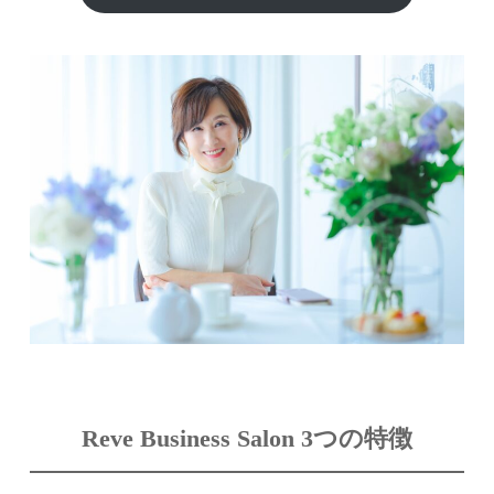
Reve Business Salon 3つの特徴