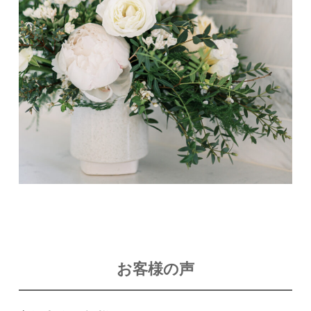
お客様の声