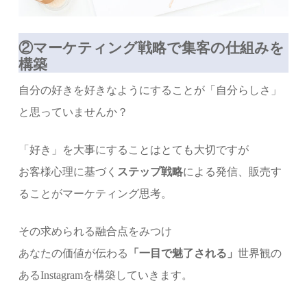
②マーケティング戦略で集客の仕組みを
構築
自分の好きを好きなようにすることが「自分らしさ」
と思っていませんか？
「好き」を大事にすることはとても大切ですが
お客様心理に基づく
ステップ戦略
による発信、販売す
ることがマーケティング思考。
その求められる融合点をみつけ
あなたの価値が伝わる
「一目で魅了される」
世界観の
あるInstagramを構築していきます。